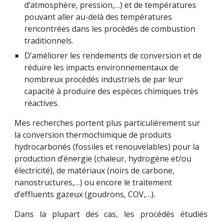
d’atmosphère, pression,…) et de températures 
pouvant aller au-delà des températures 
rencontrées dans les procédés de combustion 
traditionnels.
D’améliorer les rendements de conversion et de 
réduire les impacts environnementaux de 
nombreux procédés industriels de par leur 
capacité à produire des espèces chimiques très 
réactives.
Mes recherches portent plus particulièrement sur 
la conversion thermochimique de produits 
hydrocarbonés (fossiles et renouvelables) pour la 
production d’énergie (chaleur, hydrogène et/ou 
électricité), de matériaux (noirs de carbone, 
nanostructures,…) ou encore le traitement 
d’effluents gazeux (goudrons, COV,…).
Dans la plupart des cas, les procédés étudiés