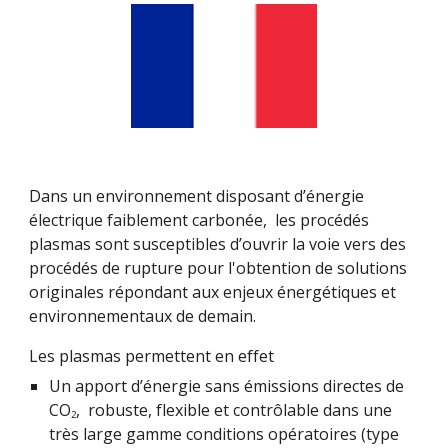
Dans un environnement disposant d’énergie 
électrique faiblement carbonée,  les procédés 
plasmas sont susceptibles d’ouvrir la voie vers des 
procédés de rupture pour l'obtention de solutions 
originales répondant aux enjeux énergétiques et 
environnementaux de demain.
Les plasmas permettent en effet
Un apport d’énergie sans émissions directes de 
CO
,  robuste, flexible et contrôlable dans une 
2
très large gamme conditions opératoires (type 