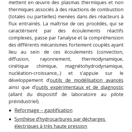
mettent en œuvre des plasmas thermiques et non
thermiques associés à des réactions de combustion
(totales ou partielles) menées dans des réacteurs à
flux entrainés. La maîtrise de ces procédés, qui se
caractérisent par des écoulements réactifs
complexes, passe par l’analyse et la compréhension
des différents mécanismes fortement couplés ayant
lieu au sein de ces écoulements (convection,
diffusion, rayonnement, thermodynamique,
cinétique chimique, magnétohydrodynamique,
nucléation-croissance,..) et s’appuie sur le
développement d’
outils de modélisation avancés
ainsi que d’
outils expérimentaux et de diagnostic
(allant du dispositif de laboratoire au pilote
préindustriel).
Reformage – gazéification
Synthèse d’hydrocarbures par décharges 
électriques à très haute pression