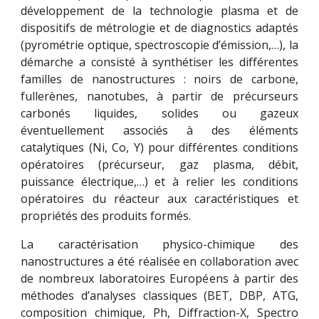
développement de la technologie plasma et de
dispositifs de métrologie et de diagnostics adaptés
(pyrométrie optique, spectroscopie d’émission,…), la
démarche a consisté à synthétiser les différentes
familles de nanostructures : noirs de carbone,
fullerènes, nanotubes, à partir de précurseurs
carbonés liquides, solides ou gazeux
éventuellement associés à des éléments
catalytiques (Ni, Co, Y) pour différentes conditions
opératoires (précurseur, gaz plasma, débit,
puissance électrique,…) et à relier les conditions
opératoires du réacteur aux caractéristiques et
propriétés des produits formés.
La caractérisation physico-chimique des
nanostructures a été réalisée en collaboration avec
de nombreux laboratoires Européens à partir des
méthodes d’analyses classiques (BET, DBP, ATG,
composition chimique, Ph, Diffraction-X, Spectro