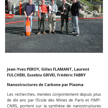
Jean-Yves PEROY, Gilles FLAMANT, Laurent 
FULCHERI, Eusebiu GRIVEI, Frédéric FABRY
Nanostructures de Carbone par Plasma
Les recherches, menées conjointement depuis plus
de dix ans par l’Ecole des Mines de Paris et l’IMP-
CNRS, portent sur la synthèse de nanostructures