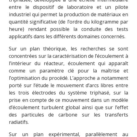
entre le dispositif de laboratoire et un pilote
industriel qui permet la production de matériaux en
quantité significative (de l’ordre du kilogramme par
heure) rendant possible la conduite des tests
applicatifs dans les différents domaines concernés.
Sur un plan théorique, les recherches se sont
concentrées sur la caractérisation de l’écoulement à
l’intérieur du réacteur, écoulement qui apparaît
comme un paramètre clé pour la maîtrise et
l’optimisation du procédé. L’approche a notamment
porté sur l’étude le mouvement d’arcs libres entre
les trois électrodes du système triphasé, sur la
prise en compte de ce mouvement dans un modèle
d’écoulement turbulent global ainsi que sur l’effet
des particules de carbone sur les transferts
radiatifs.
Sur un plan expérimental, parallèlement au